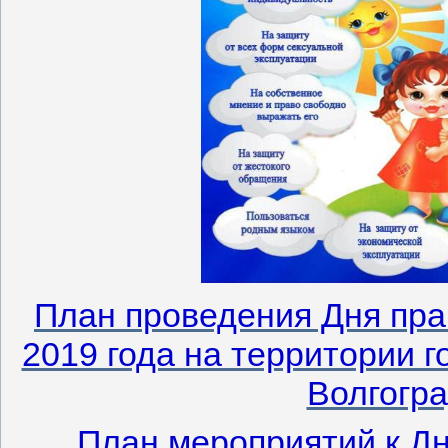
План проведения Дня пра
2019 года на территории г
Волгогра
План мероприятий к Д