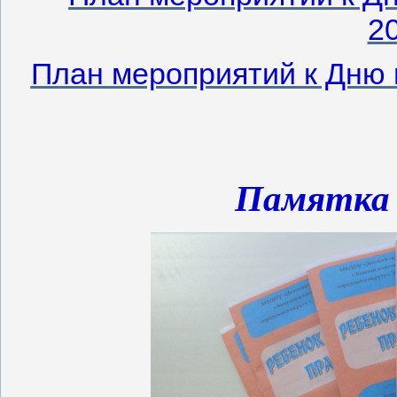
2
План мероприятий к Дню 
Памятка 