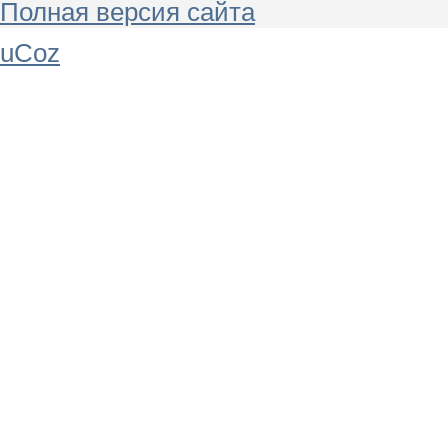
Полная версия сайта
uCoz