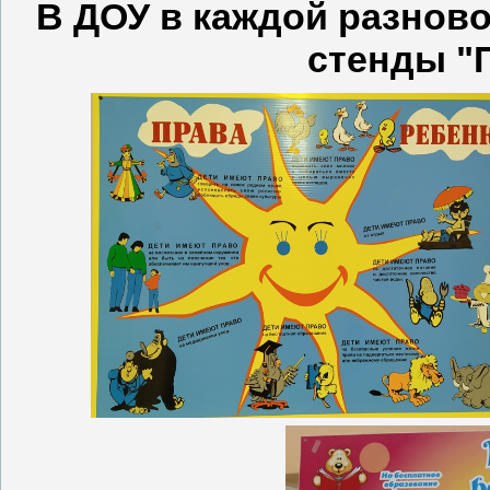
В ДОУ в каждой разнов
стенды "