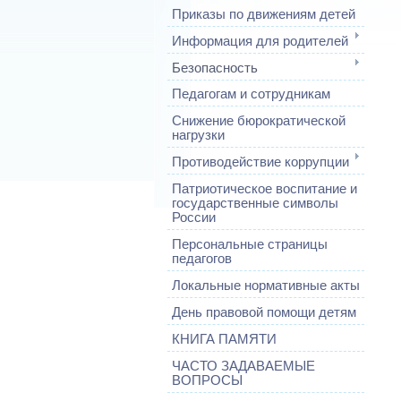
Приказы по движениям детей
Информация для родителей
Безопасность
Педагогам и сотрудникам
Снижение бюрократической
нагрузки
Противодействие коррупции
Патриотическое воспитание и
государственные символы
России
Персональные страницы
педагогов
Локальные нормативные акты
День правовой помощи детям
КНИГА ПАМЯТИ
ЧАСТО ЗАДАВАЕМЫЕ
ВОПРОСЫ