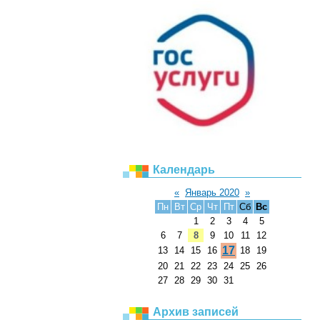
Календарь
«
Январь 2020
»
Пн
Вт
Ср
Чт
Пт
Сб
Вс
1
2
3
4
5
6
7
8
9
10
11
12
17
13
14
15
16
18
19
20
21
22
23
24
25
26
27
28
29
30
31
Архив записей