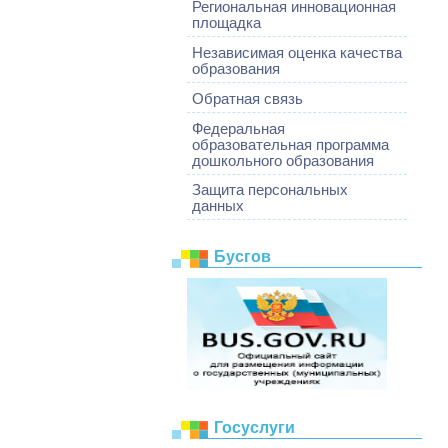
Региональная инновационная
площадка
Независимая оценка качества
образования
Обратная связь
Федеральная
образовательная программа
дошкольного образования
Защита персональных
данных
Бусгов
Госуслуги