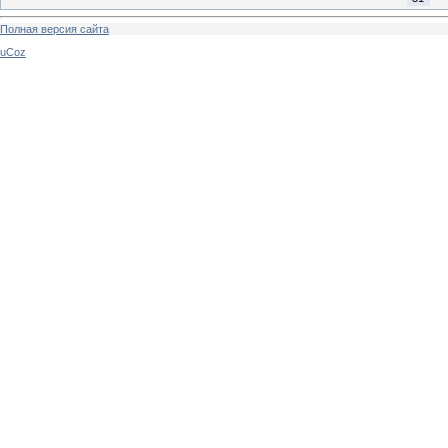
Полная версия сайта
uCoz